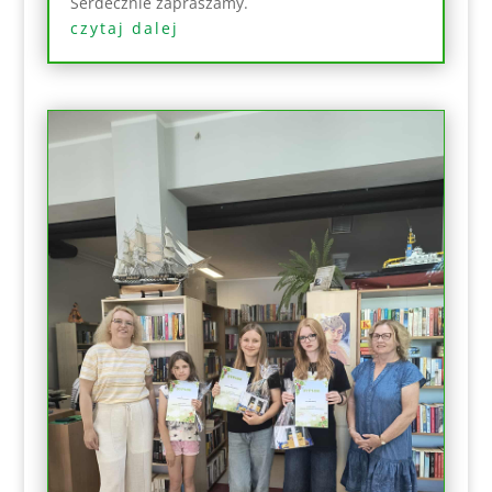
Serdecznie zapraszamy.
czytaj dalej