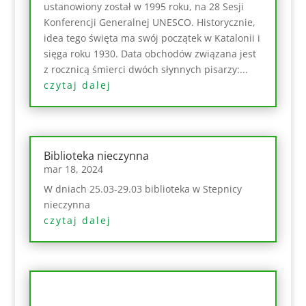
ustanowiony został w 1995 roku, na 28 Sesji
Konferencji Generalnej UNESCO. Historycznie,
idea tego święta ma swój początek w Katalonii i
sięga roku 1930. Data obchodów związana jest
z rocznicą śmierci dwóch słynnych pisarzy:...
czytaj dalej
Biblioteka nieczynna
mar 18, 2024
W dniach 25.03-29.03 biblioteka w Stepnicy
nieczynna
czytaj dalej