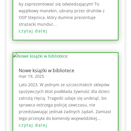
by zaprezentować się odwiedzającym! To
wyjątkowy manekin, ubrany przez druhów z
OSP Stepnica, który dumnie prezentuje
strażacki mundur...
czytaj dalej
Nowe książki w bibliotece
mar 19, 2025
Lato 2023. W jednym ze szczecińskich sklepów
spożywczych ktoś podkłada żywność dla dzieci
zatrutą rtęcią. Tragedii udaje się uniknąć, bo
sprawca ostrzega policję zawczasu, nie
przedstawiając jednak żadnych żądań. Zamiast
tego przesyła do komendy wojewódzkiej...
czytaj dalej