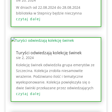
sie 20, 2024
W dniach od 22.08.2024 do 28.08.2024
biblioteka w Stepnicy będzie nieczynna
czytaj dalej
Turyści odwiedzają kolekcję świnek
sie 2, 2024
Kolekcję świnek odwiedziła grupa emerytów ze
Szczecina. Kolekcja zrobiła niesamowite
wrażenie. Podziwiano ilość i tematyczne
wyeksponowanie. Kolekcja powiększyła się o
dwie świnki przekazane przez odwiedzających
czytaj dalej