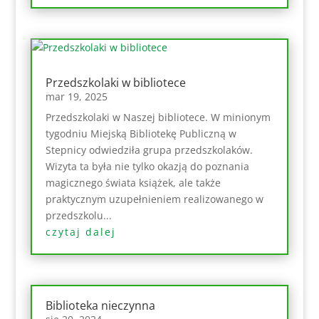
Przedszkolaki w bibliotece
mar 19, 2025
Przedszkolaki w Naszej bibliotece. W minionym
tygodniu Miejską Bibliotekę Publiczną w
Stepnicy odwiedziła grupa przedszkolaków.
Wizyta ta była nie tylko okazją do poznania
magicznego świata książek, ale także
praktycznym uzupełnieniem realizowanego w
przedszkolu...
czytaj dalej
Biblioteka nieczynna