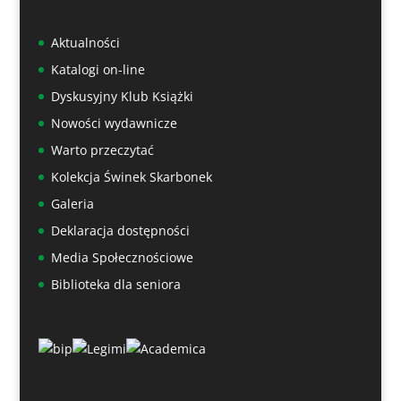
Aktualności
Katalogi on-line
Dyskusyjny Klub Książki
Nowości wydawnicze
Warto przeczytać
Kolekcja Świnek Skarbonek
Galeria
Deklaracja dostępności
Media Społecznościowe
Biblioteka dla seniora