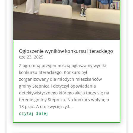
Ogłoszenie wyników konkursu literackiego
cze 23, 2025
Z ogromną przyjemnością ogłaszamy wyniki
konkursu literackiego. Konkurs był
zorganizowany dla młodych mieszkańców
gminy Stepnica i dotyczył opowiadania
detektywistycznego którego akcja toczy się na
terenie gminy Stepnica. Na konkurs wpłynęło
18 prac. A oto zwycięzcy:I...
czytaj dalej