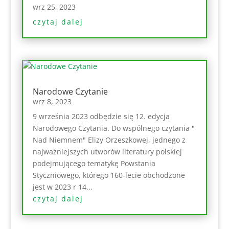
wrz 25, 2023
czytaj dalej
Narodowe Czytanie
wrz 8, 2023
9 września 2023 odbędzie się 12. edycja
Narodowego Czytania. Do wspólnego czytania "
Nad Niemnem" Elizy Orzeszkowej, jednego z
najważniejszych utworów literatury polskiej
podejmującego tematykę Powstania
Styczniowego, którego 160-lecie obchodzone
jest w 2023 r 14...
czytaj dalej