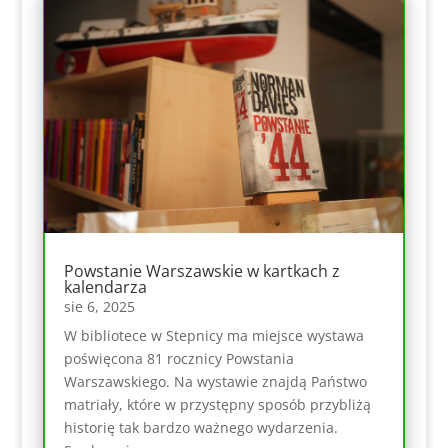
Powstanie Warszawskie w kartkach z
kalendarza
sie 6, 2025
W bibliotece w Stepnicy ma miejsce wystawa
poświęcona 81 rocznicy Powstania
Warszawskiego. Na wystawie znajdą Państwo
matriały, które w przystępny sposób przybliżą
historię tak bardzo ważnego wydarzenia.