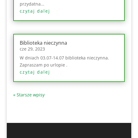
przydatna...
czytaj dalej
Biblioteka nieczynna
cze 29, 2023
W dniach 03.07-14.07 biblioteka nieczynna.
Zapraszam po urlopie .
czytaj dalej
« Starsze wpisy