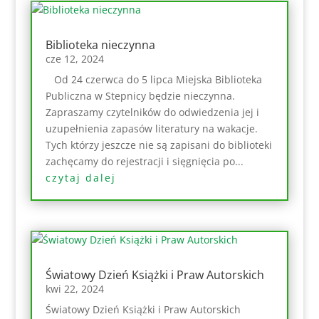
Biblioteka nieczynna
cze 12, 2024
Od 24 czerwca do 5 lipca Miejska Biblioteka
Publiczna w Stepnicy będzie nieczynna.
Zapraszamy czytelników do odwiedzenia jej i
uzupełnienia zapasów literatury na wakacje.
Tych którzy jeszcze nie są zapisani do biblioteki
zachęcamy do rejestracji i sięgnięcia po...
czytaj dalej
Światowy Dzień Książki i Praw Autorskich
kwi 22, 2024
Światowy Dzień Książki i Praw Autorskich