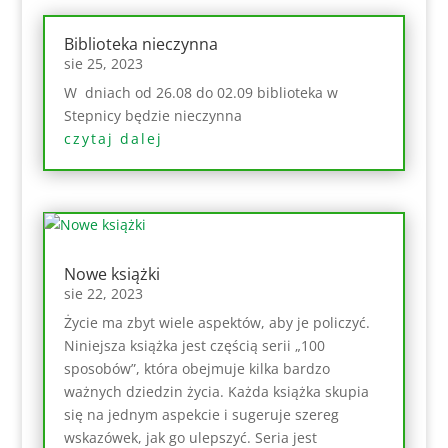
Biblioteka nieczynna
sie 25, 2023
W dniach od 26.08 do 02.09 biblioteka w
Stepnicy będzie nieczynna
czytaj dalej
Nowe książki
sie 22, 2023
Życie ma zbyt wiele aspektów, aby je policzyć.
Niniejsza książka jest częścią serii „100
sposobów”, która obejmuje kilka bardzo
ważnych dziedzin życia. Każda książka skupia
się na jednym aspekcie i sugeruje szereg
wskazówek, jak go ulepszyć. Seria jest