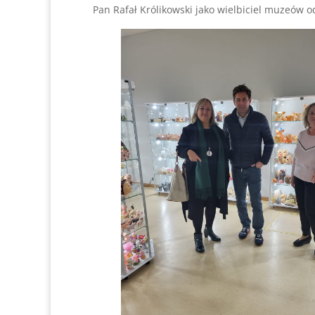
Pan Rafał Królikowski jako wielbiciel muzeów 