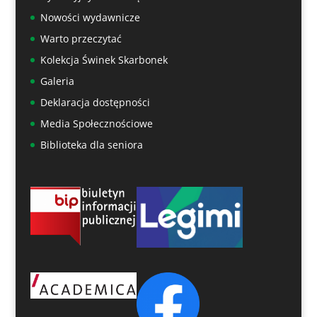
Nowości wydawnicze
Warto przeczytać
Kolekcja Świnek Skarbonek
Galeria
Deklaracja dostępności
Media Społecznościowe
Biblioteka dla seniora