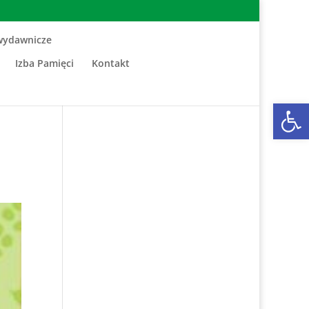
wydawnicze
Izba Pamięci
Kontakt
Otwórz 