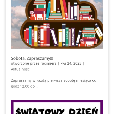
Sobota. Zapraszamy!!!
utworzone przez
racimierz
|
kwi 24, 2023
|
Aktualności
Zapraszamy w każdą pierwszą sobotę miesiąca od
godz 12.00 do...