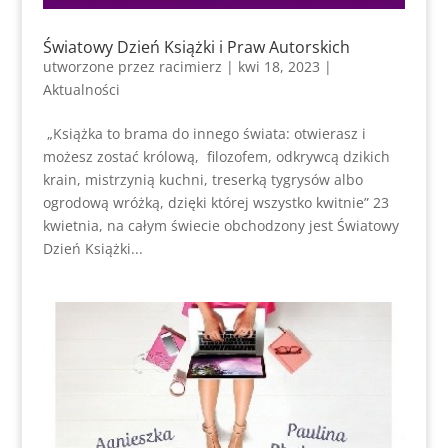
Światowy Dzień Książki i Praw Autorskich
utworzone przez
racimierz
|
kwi 18, 2023
|
Aktualności
„Książka to brama do innego świata: otwierasz i
możesz zostać królową, filozofem, odkrywcą dzikich
krain, mistrzynią kuchni, treserką tygrysów albo
ogrodową wróżką, dzięki której wszystko kwitnie” 23
kwietnia, na całym świecie obchodzony jest Światowy
Dzień Książki...