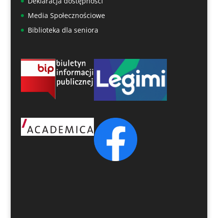
Deklaracja dostępności
Media Społecznościowe
Biblioteka dla seniora